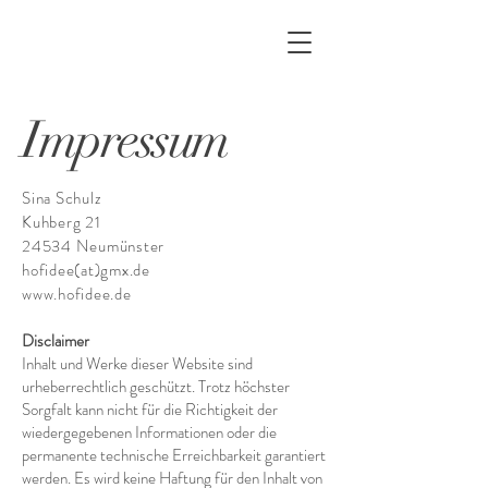
Impressum
Sina Schulz
Kuhberg 21
24534 Neumünster
hofidee(at)gmx.de
www.hofidee.de
Disclaimer
Inhalt und Werke dieser Website sind
urheberrechtlich geschützt. Trotz höchster
Sorgfalt kann nicht für die Richtigkeit der
wiedergegebenen Informationen oder die
permanente technische Erreichbarkeit garantiert
werden. Es wird keine Haftung für den Inhalt von